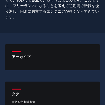
とで、安心して独立できるようになるのです。このよう
に、フリーランスになることを考えて短期間で転職を繰
り返し、円滑に独立するエンジニアが多くなってきてい
ます。
アーカイブ
タグ
出費
税金
転職
転身