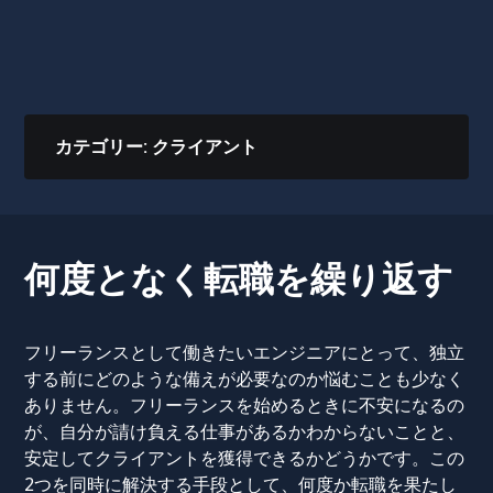
カテゴリー:
クライアント
何度となく転職を繰り返す
フリーランスとして働きたいエンジニアにとって、独立
する前にどのような備えが必要なのか悩むことも少なく
ありません。フリーランスを始めるときに不安になるの
が、自分が請け負える仕事があるかわからないことと、
安定してクライアントを獲得できるかどうかです。この
2つを同時に解決する手段として、何度か転職を果たし