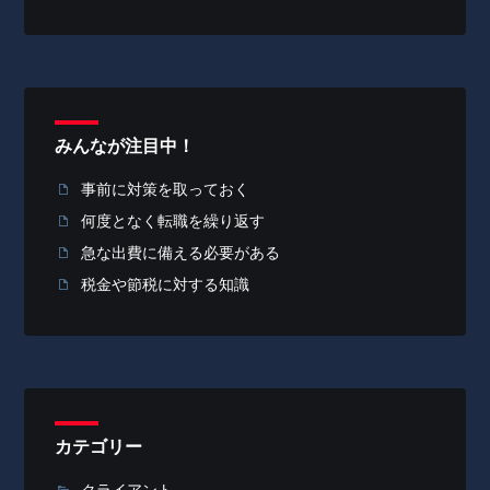
みんなが注目中！
事前に対策を取っておく
何度となく転職を繰り返す
急な出費に備える必要がある
税金や節税に対する知識
カテゴリー