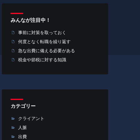
みんなが注目中！
事前に対策を取っておく
何度となく転職を繰り返す
急な出費に備える必要がある
税金や節税に対する知識
カテゴリー
クライアント
人脈
出費